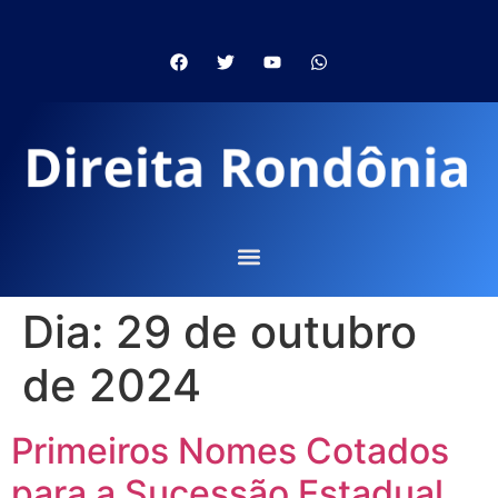
Dia:
29 de outubro
de 2024
Primeiros Nomes Cotados
para a Sucessão Estadual