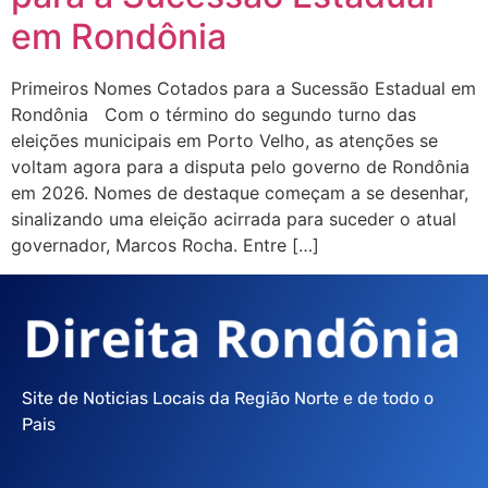
em Rondônia
Primeiros Nomes Cotados para a Sucessão Estadual em
Rondônia Com o término do segundo turno das
eleições municipais em Porto Velho, as atenções se
voltam agora para a disputa pelo governo de Rondônia
em 2026. Nomes de destaque começam a se desenhar,
sinalizando uma eleição acirrada para suceder o atual
governador, Marcos Rocha. Entre […]
Site de Noticias Locais da Região Norte e de todo o
Pais