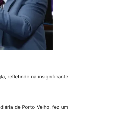
, refletindo na insignificante
diária de Porto Velho, fez um