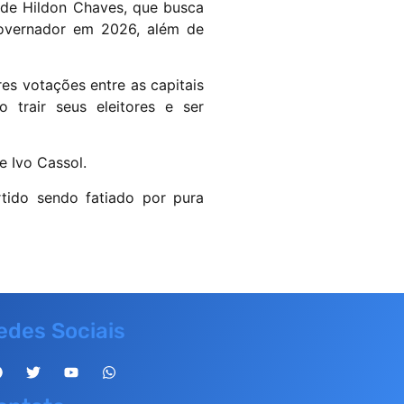
 de Hildon Chaves, que busca
governador em 2026, além de
es votações entre as capitais
o trair seus eleitores e ser
e Ivo Cassol.
tido sendo fatiado por pura
edes Sociais