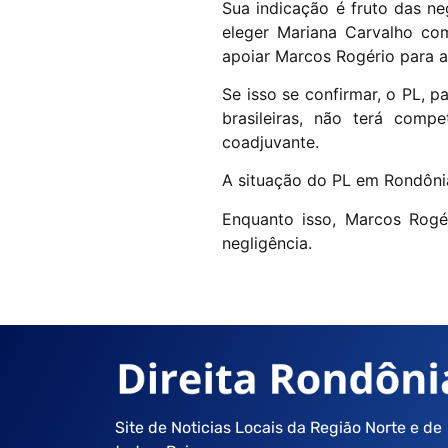
Sua indicação é fruto das n
eleger Mariana Carvalho co
apoiar Marcos Rogério para a
Se isso se confirmar, o PL, 
brasileiras, não terá compe
coadjuvante.
A situação do PL em Rondônia
Enquanto isso, Marcos Rogé
negligência.
Site de Noticias Locais da Região Norte e de