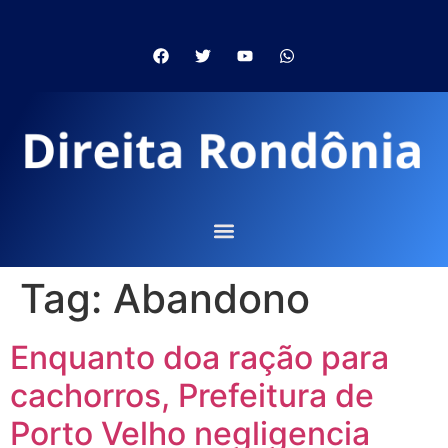
Tag:
Abandono
Enquanto doa ração para
cachorros, Prefeitura de
Porto Velho negligencia