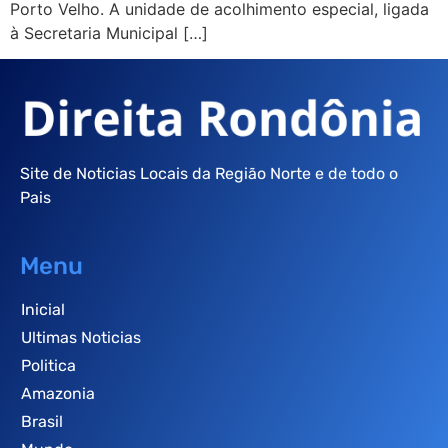
Porto Velho. A unidade de acolhimento especial, ligada
à Secretaria Municipal […]
Site de Noticias Locais da Região Norte e de todo o
Pais
Menu
Inicial
Ultimas Noticias
Politica
Amazonia
Brasil