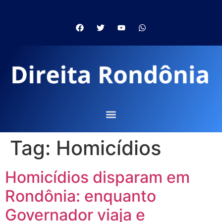
Tag:
Homicídios
Homicídios disparam em
Rondônia: enquanto
Governador viaja e