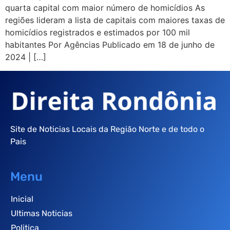
quarta capital com maior número de homicídios As
regiões lideram a lista de capitais com maiores taxas de
homicídios registrados e estimados por 100 mil
habitantes Por Agências Publicado em 18 de junho de
2024 | […]
Site de Noticias Locais da Região Norte e de todo o
Pais
Menu
Inicial
Ultimas Noticias
Politica