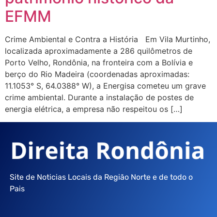
EFMM
Crime Ambiental e Contra a História Em Vila Murtinho,
localizada aproximadamente a 286 quilômetros de
Porto Velho, Rondônia, na fronteira com a Bolívia e
berço do Rio Madeira (coordenadas aproximadas:
11.1053° S, 64.0388° W), a Energisa cometeu um grave
crime ambiental. Durante a instalação de postes de
energia elétrica, a empresa não respeitou os […]
Site de Noticias Locais da Região Norte e de todo o
Pais