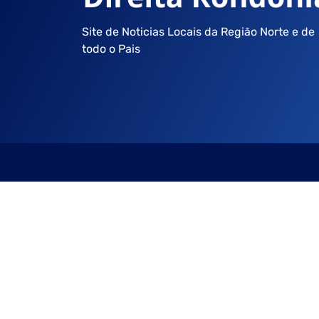
Site de Noticias Locais da Região Norte e de
todo o Pais