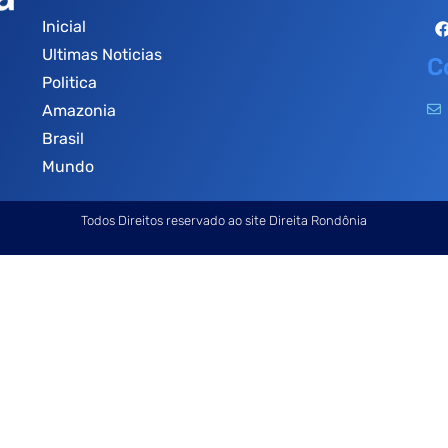
Inicial
Ultimas Noticias
C
Politica
Amazonia
Brasil
Mundo
Todos Direitos reservado ao site Direita Rondônia