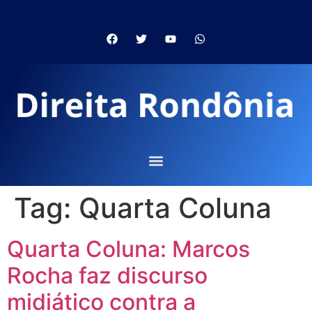
Tag:
Quarta Coluna
Quarta Coluna: Marcos
Rocha faz discurso
midiático contra a