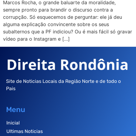
Marcos Rocha, o grande baluarte da moralidade,
sempre pronto para brandir o discurso contra a
corrupção. Só esquecemos de perguntar: ele já deu
alguma explicação convincente sobre os seus
subalternos que a PF indiciou? Ou é mais fácil só gravar
vídeo para o Instagram e […]
Site de Noticias Locais da Região Norte e de todo o
Pais
Menu
Inicial
Ultimas Noticias