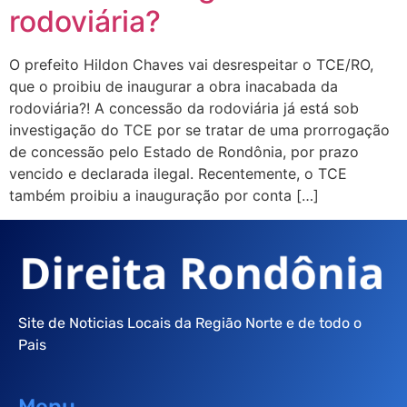
rodoviária?
O prefeito Hildon Chaves vai desrespeitar o TCE/RO,
que o proibiu de inaugurar a obra inacabada da
rodoviária?! A concessão da rodoviária já está sob
investigação do TCE por se tratar de uma prorrogação
de concessão pelo Estado de Rondônia, por prazo
vencido e declarada ilegal. Recentemente, o TCE
também proibiu a inauguração por conta […]
Site de Noticias Locais da Região Norte e de todo o
Pais