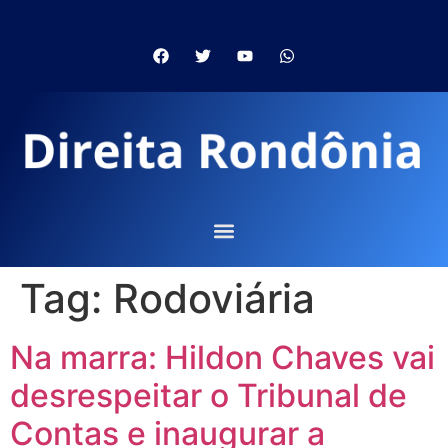
Tag:
Rodoviária
Na marra: Hildon Chaves vai
desrespeitar o Tribunal de
Contas e inaugurar a