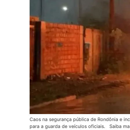
Caos na segurança pública de Rondônia e inc
para a guarda de veículos oficiais. Saiba m