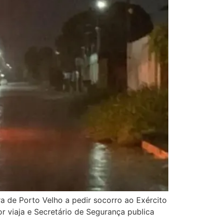
 de Porto Velho a pedir socorro ao Exército
 viaja e Secretário de Segurança publica