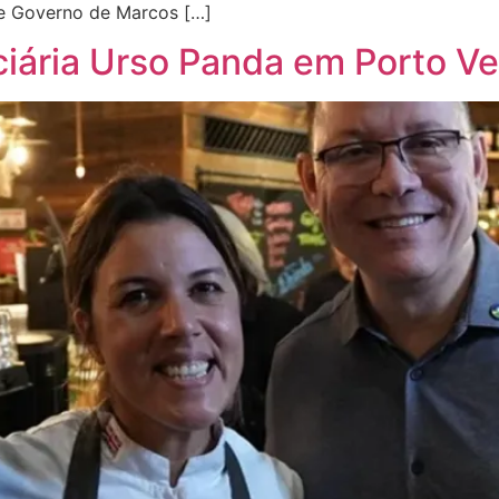
 e Governo de Marcos […]
ciária Urso Panda em Porto Ve