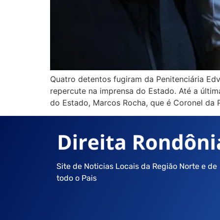
Quatro detentos fugiram da Penitenciária Ed
repercute na imprensa do Estado. Até a últi
do Estado, Marcos Rocha, que é Coronel da P
Site de Noticias Locais da Região Norte e de
todo o Pais