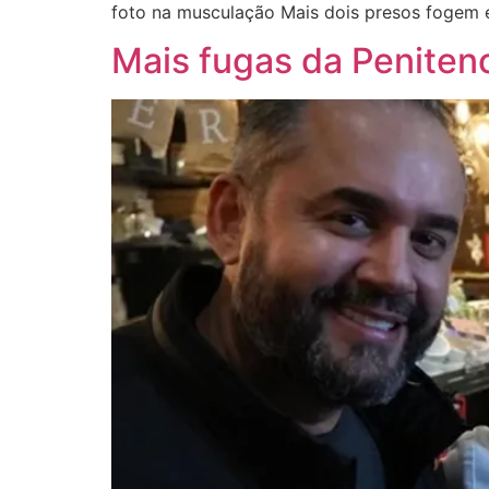
foto na musculação Mais dois presos fogem
Mais fugas da Peniten