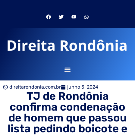
direitarondonia.com.br
junho 5, 2024
TJ de Rondônia
confirma condenação
de homem que passou
lista pedindo boicote e