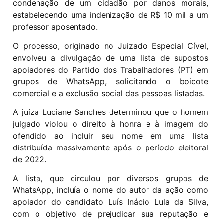
condenação de um cidadão por danos morais,
estabelecendo uma indenização de R$ 10 mil a um
professor aposentado.
O processo, originado no Juizado Especial Cível,
envolveu a divulgação de uma lista de supostos
apoiadores do Partido dos Trabalhadores (PT) em
grupos de WhatsApp, solicitando o boicote
comercial e a exclusão social das pessoas listadas.
A juíza Luciane Sanches determinou que o homem
julgado violou o direito à honra e à imagem do
ofendido ao incluir seu nome em uma lista
distribuída massivamente após o período eleitoral
de 2022.
A lista, que circulou por diversos grupos de
WhatsApp, incluía o nome do autor da ação como
apoiador do candidato Luís Inácio Lula da Silva,
com o objetivo de prejudicar sua reputação e