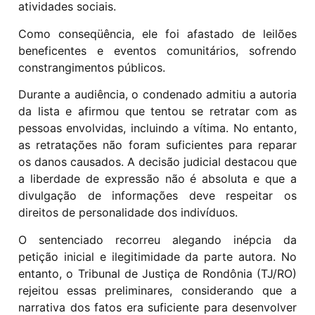
atividades sociais.
Como conseqüência, ele foi afastado de leilões
beneficentes e eventos comunitários, sofrendo
constrangimentos públicos.
Durante a audiência, o condenado admitiu a autoria
da lista e afirmou que tentou se retratar com as
pessoas envolvidas, incluindo a vítima. No entanto,
as retratações não foram suficientes para reparar
os danos causados. A decisão judicial destacou que
a liberdade de expressão não é absoluta e que a
divulgação de informações deve respeitar os
direitos de personalidade dos indivíduos.
O sentenciado recorreu alegando inépcia da
petição inicial e ilegitimidade da parte autora. No
entanto, o Tribunal de Justiça de Rondônia (TJ/RO)
rejeitou essas preliminares, considerando que a
narrativa dos fatos era suficiente para desenvolver