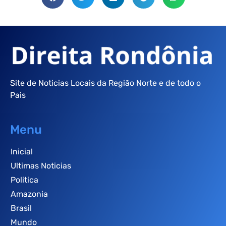
Site de Noticias Locais da Região Norte e de todo o
Pais
Menu
Inicial
Ultimas Noticias
Politica
Amazonia
Brasil
Mundo