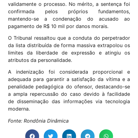
validamente o processo. No mérito, a sentença foi
confirmada pelos próprios fundamentos,
mantendo-se a condenação do acusado ao
pagamento de R$ 10 mil por danos morais.
O Tribunal ressaltou que a conduta do perpetrador
da lista distribuída de forma massiva extrapolou os
limites da liberdade de expressão e atingiu os
atributos da personalidade.
A indenização foi considerada proporcional e
adequada para garantir a satisfação da vítima e a
penalidade pedagógica do ofensor, destacando-se
a ampla repercussão do caso devido à facilidade
de disseminação das informações via tecnologia
moderna.
Fonte: Rondônia Dinâmica