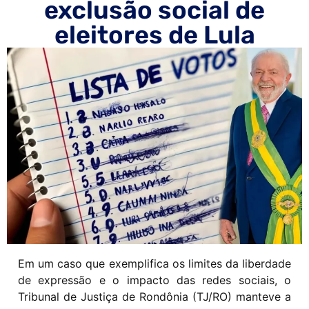
exclusão social de
eleitores de Lula
Em um caso que exemplifica os limites da liberdade
de expressão e o impacto das redes sociais, o
Tribunal de Justiça de Rondônia (TJ/RO) manteve a