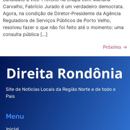
Carvalho, Fabrício Jurado é um verdadeiro democrata.
Agora, na condição de Diretor-Presidente da Agência
Reguladora de Serviços Públicos de Porto Velho,
resolveu fazer o que não foi feito até o momento: uma
consulta pública […]
Próximo
→
Site de Noticias Locais da Região Norte e de todo o
Pais
Menu
Inicial