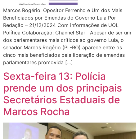
Marcos Rogério: Opositor Ferrenho e Um dos Mais
Beneficiados por Emendas do Governo Lula Por
Redação – 21/12/2024 Com informações de UOL
Política Colaboração: Channel Star Apesar de ser um
dos parlamentares mais críticos ao governo Lula, o
senador Marcos Rogério (PL-RO) aparece entre os
cinco mais beneficiados pela liberação de emendas
parlamentares promovida […]
Sexta-feira 13: Polícia
prende um dos principais
Secretários Estaduais de
Marcos Rocha