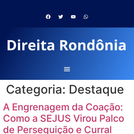
Categoria:
Destaque
A Engrenagem da Coação:
Como a SEJUS Virou Palco
de Perseguição e Curral