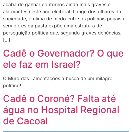
acaba de ganhar contornos ainda mais graves e
alarmantes neste ano eleitoral. Longe dos olhares da
sociedade, o clima de medo entre os policiais penais e
servidores da pasta expõe uma estrutura de
perseguição política que, segundo graves denúncias,
[…]
Cadê o Governador? O que
ele faz em Israel?
O Muro das Lamentações a busca de um milagre
político!
Cadê o Coroné? Falta até
água no Hospital Regional
de Cacoal