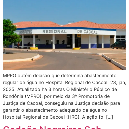
MPRO obtém decisão que determina abastecimento
regular de água no Hospital Regional de Cacoal 28, jan,
2025 Atualizado há 3 horas O Ministério Público de
Rondônia (MPRO), por meio da 3ª Promotoria de
Justiça de Cacoal, conseguiu na Justiça decisão para
garantir o abastecimento adequado de água no
Hospital Regional de Cacoal (HRC). A ação foi […]