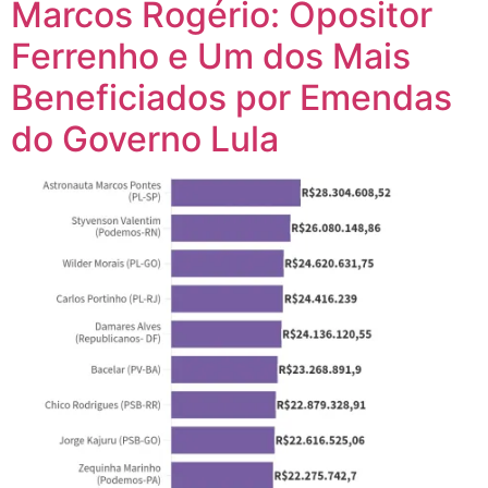
Marcos Rogério: Opositor
Ferrenho e Um dos Mais
Beneficiados por Emendas
do Governo Lula