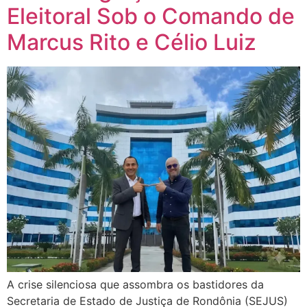
Eleitoral Sob o Comando de
Marcus Rito e Célio Luiz
A crise silenciosa que assombra os bastidores da
Secretaria de Estado de Justiça de Rondônia (SEJUS)