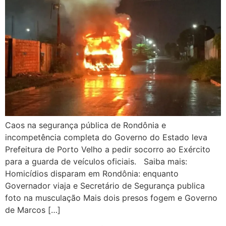
Caos na segurança pública de Rondônia e
incompetência completa do Governo do Estado leva
Prefeitura de Porto Velho a pedir socorro ao Exército
para a guarda de veículos oficiais. Saiba mais:
Homicídios disparam em Rondônia: enquanto
Governador viaja e Secretário de Segurança publica
foto na musculação Mais dois presos fogem e Governo
de Marcos […]