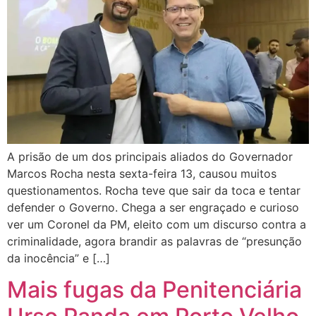
A prisão de um dos principais aliados do Governador
Marcos Rocha nesta sexta-feira 13, causou muitos
questionamentos. Rocha teve que sair da toca e tentar
defender o Governo. Chega a ser engraçado e curioso
ver um Coronel da PM, eleito com um discurso contra a
criminalidade, agora brandir as palavras de “presunção
da inocência” e […]
Mais fugas da Penitenciária