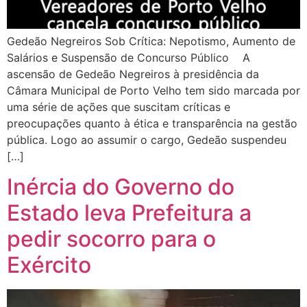
Gedeão Negreiros Sob Crítica: Nepotismo, Aumento de
Salários e Suspensão de Concurso Público A
ascensão de Gedeão Negreiros à presidência da
Câmara Municipal de Porto Velho tem sido marcada por
uma série de ações que suscitam críticas e
preocupações quanto à ética e transparência na gestão
pública. Logo ao assumir o cargo, Gedeão suspendeu
[…]
Inércia do Governo do
Estado leva Prefeitura a
pedir socorro para o
Exército