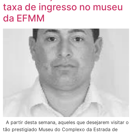
taxa de ingresso no museu
da EFMM
A partir desta semana, aqueles que desejarem visitar o
tão prestigiado Museu do Complexo da Estrada de