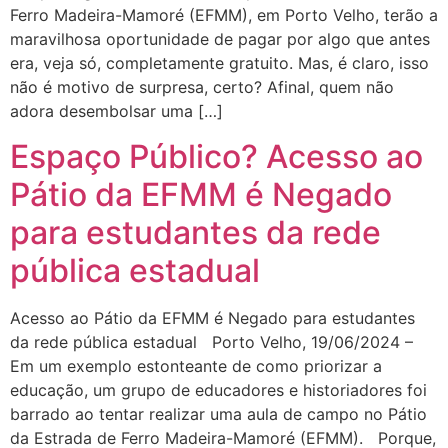
Ferro Madeira-Mamoré (EFMM), em Porto Velho, terão a
maravilhosa oportunidade de pagar por algo que antes
era, veja só, completamente gratuito. Mas, é claro, isso
não é motivo de surpresa, certo? Afinal, quem não
adora desembolsar uma […]
Espaço Público? Acesso ao
Pátio da EFMM é Negado
para estudantes da rede
pública estadual
Acesso ao Pátio da EFMM é Negado para estudantes
da rede pública estadual Porto Velho, 19/06/2024 –
Em um exemplo estonteante de como priorizar a
educação, um grupo de educadores e historiadores foi
barrado ao tentar realizar uma aula de campo no Pátio
da Estrada de Ferro Madeira-Mamoré (EFMM). Porque,