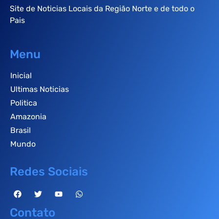
Site de Noticias Locais da Região Norte e de todo o
Pais
Menu
Inicial
Ultimas Noticias
Politica
Amazonia
Brasil
Mundo
Redes Sociais
Contato